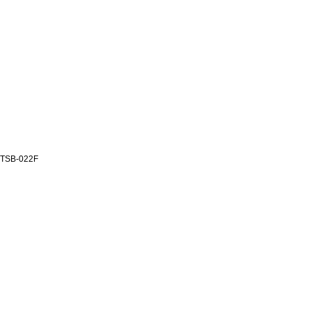
TSB-022F