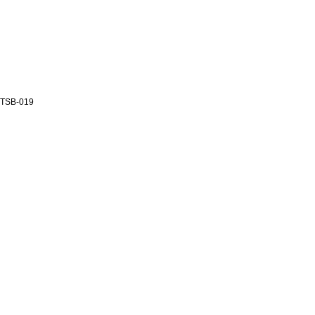
TSB-019