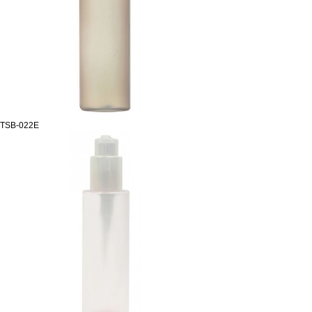
TSB-022E