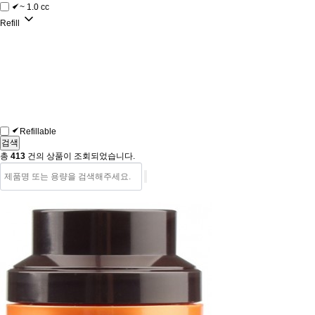
~ 1.0 cc
Refill
Refillable
총
413
건의 상품이 조회되었습니다.