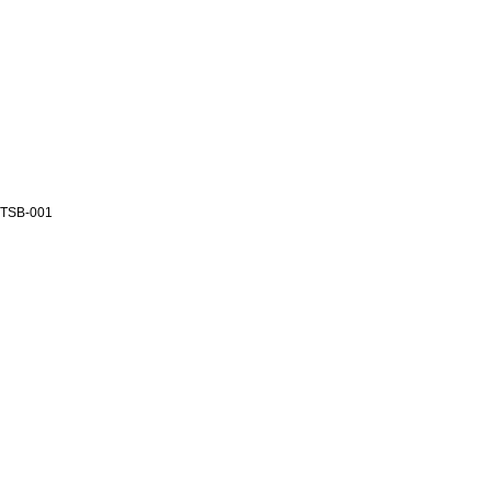
TSB-001