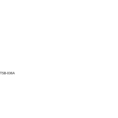
TSB-036A