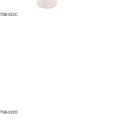
TSB-022C
TSB-022D