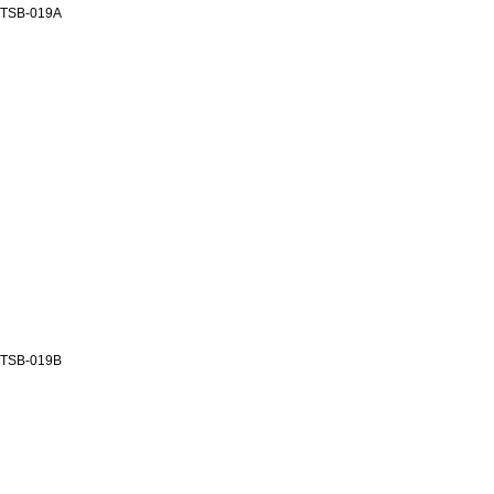
TSB-019A
TSB-019B