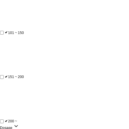
101 ~ 150
151 ~ 200
200 ~
Dosage