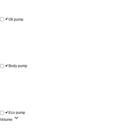
Oil pump
Body pump
Eco pump
Volume