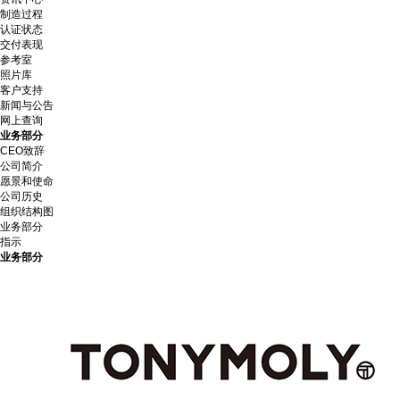
制造过程
认证状态
交付表现
参考室
照片库
客户支持
新闻与公告
网上查询
业务部分
CEO致辞
公司简介
愿景和使命
公司历史
组织结构图
业务部分
指示
业务部分