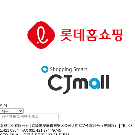
검색
泰成工业有限公司
|
京畿道安养市东安区公民大街327号街16号（光阳洞）
|
TEL 03
1.421.0864
|
FAX 031.421.9744/9745