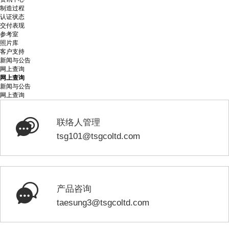
制造过程
认证状态
交付表现
参考室
照片库
客户支持
新闻与公告
网上查询
网上查询
新闻与公告
网上查询
联络人管理
tsg101@tsgcoltd.com
产品咨询
taesung3@tsgcoltd.com